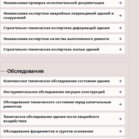
Независимая проверка исполнительной документации
Независимая экспертиза аварийных повреждений зданий и
сооружений
Строительно-техническая экспертиза деформаций здания
Независимая экспертиза качества выполненного ремонта
Строительно-техническая экспертиза жилых зданий
Обследование
Комплексное техническое обследование состояния здания
Инструментальное обследование несущих конструкций
Обследование технического состояния перед капитальным
ремонтом
Техническое обследование здания после аварийного
воздействия
Обследование фундаментов и грунтов основания