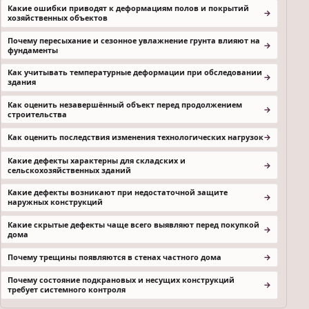
Какие ошибки приводят к деформациям полов и покрытий
хозяйственных объектов
Почему пересыхание и сезонное увлажнение грунта влияют на
фундаменты
Как учитывать температурные деформации при обследовании
здания
Как оценить незавершённый объект перед продолжением
строительства
Как оценить последствия изменения технологических нагрузок
Какие дефекты характерны для складских и
сельскохозяйственных зданий
Какие дефекты возникают при недостаточной защите
наружных конструкций
Какие скрытые дефекты чаще всего выявляют перед покупкой
дома
Почему трещины появляются в стенах частного дома
Почему состояние подкрановых и несущих конструкций
требует системного контроля