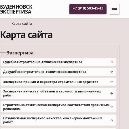
БУДЕННОВСК
+7 (918) 503-45-43
ЭКСПЕРТИЗА
Карта сайта
Карта сайта
Экспертиза
Судебная строительно-техническая экспертиза
Досудебная строительно-техническая экспертиза
Экспертиза причин и характера строительных дефектов
Экспертиза качества, объёмов и стоимости выполненных
работ
Строительно-техническая экспертиза соответствия проектным
решениям
Независимая экспертиза качества инженерно-монтажных
работ