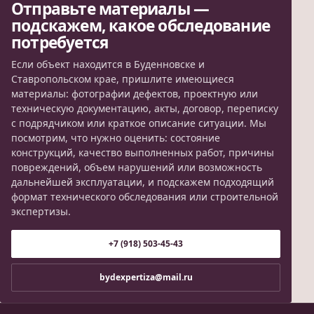
Отправьте материалы —
подскажем, какое обследование
потребуется
Если объект находится в Буденновске и
Ставропольском крае, пришлите имеющиеся
материалы: фотографии дефектов, проектную или
техническую документацию, акты, договор, переписку
с подрядчиком или краткое описание ситуации. Мы
посмотрим, что нужно оценить: состояние
конструкций, качество выполненных работ, причины
повреждений, объем нарушений или возможность
дальнейшей эксплуатации, и подскажем подходящий
формат технического обследования или строительной
экспертизы.
+7 (918) 503-45-43
bydexpertiza@mail.ru