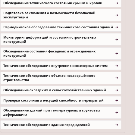
Обследование технического состояния крыши и кровли
Подготовка заключения о возможности безопасной
эксплуатации
Периодическое обследование технического состояния зданий
Мониторинг деформаций и состояния строительных
конструкций
Обследование состояния фасадных и ограждающих
конструкций
Техническое обследование внутренних инженерных систем
Техническое обследование объекта незавершённого
строительства
Обследование складских и сельскохозяйственных зданий
Проверка состояния и несущей способности перекрытий
Обследование зданий при температурных и грунтовых
деформациях
Техническое обследование здания перед сделкой