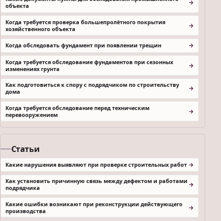
объекта
Когда требуется проверка большепролётного покрытия
хозяйственного объекта
Когда обследовать фундамент при появлении трещин
Когда требуется обследование фундаментов при сезонных
изменениях грунта
Как подготовиться к спору с подрядчиком по строительству
дома
Когда требуется обследование перед техническим
перевооружением
Статьи
Какие нарушения выявляют при проверке строительных работ
Как установить причинную связь между дефектом и работами
подрядчика
Какие ошибки возникают при реконструкции действующего
производства