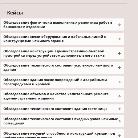
Кейсы
Обследование фактически выполненных ремонтных работ в
банковском отделении
Обследование связи оборудования и кабельных линий с
конструкциями нежилого здания
Обследование конструкций административно-бытовой
пристройки перед устройством дополнительного этажа
Обследование технического состояния усиленного нежилого
здания
Обследование здания после повреждений с аварийными
перегородками и кровлей
Обследование объёмов и качества капитального ремонта
административного здания
Обследование технического состояния здания гостиницы
Обследование технического состояния входных узлов нежилых
помещений
Обследование несущей способности конструкций крыши под
информационную вывеску