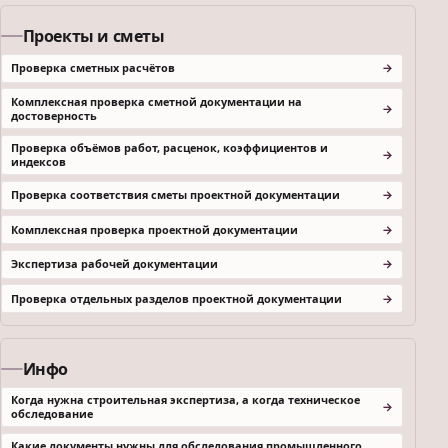
Проекты и сметы
Проверка сметных расчётов
Комплексная проверка сметной документации на
достоверность
Проверка объёмов работ, расценок, коэффициентов и
индексов
Проверка соответствия сметы проектной документации
Комплексная проверка проектной документации
Экспертиза рабочей документации
Проверка отдельных разделов проектной документации
Инфо
Когда нужна строительная экспертиза, а когда техническое
обследование
Какие документы нужны для обследования промышленного