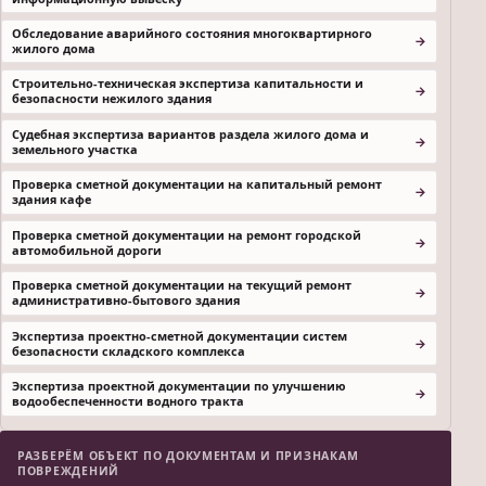
Обследование аварийного состояния многоквартирного
жилого дома
Строительно-техническая экспертиза капитальности и
безопасности нежилого здания
Судебная экспертиза вариантов раздела жилого дома и
земельного участка
Проверка сметной документации на капитальный ремонт
здания кафе
Проверка сметной документации на ремонт городской
автомобильной дороги
Проверка сметной документации на текущий ремонт
административно-бытового здания
Экспертиза проектно-сметной документации систем
безопасности складского комплекса
Экспертиза проектной документации по улучшению
водообеспеченности водного тракта
РАЗБЕРЁМ ОБЪЕКТ ПО ДОКУМЕНТАМ И ПРИЗНАКАМ
ПОВРЕЖДЕНИЙ